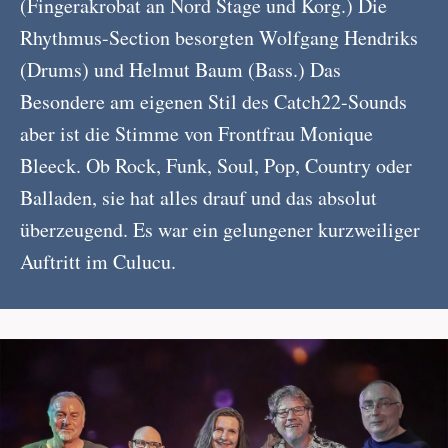
(Fingerakrobat an Nord Stage und Korg.) Die
Rhythmus-Section besorgten Wolfgang Hendriks
(Drums) und Helmut Baum (Bass.) Das
Besondere am eigenen Stil des Catch22-Sounds
aber ist die Stimme von Frontfrau Monique
Bleeck. Ob Rock, Funk, Soul, Pop, Country oder
Balladen, sie hat alles drauf und das absolut
überzeugend. Es war ein gelungener kurzweiliger
Auftritt im Culucu.