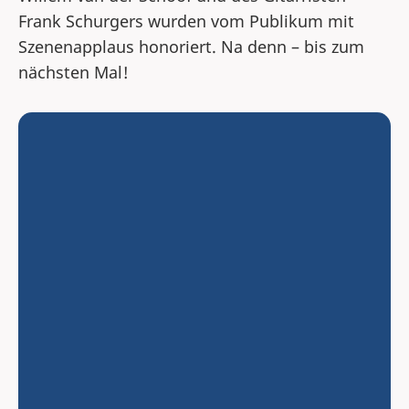
Frank Schurgers wurden vom Publikum mit
Szenenapplaus honoriert. Na denn – bis zum
nächsten Mal!