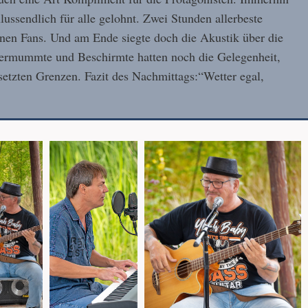
ussendlich für alle gelohnt. Zwei Stunden allerbeste
nen Fans. Und am Ende siegte doch die Akustik über die
Vermummte und Beschirmte hatten noch die Gelegenheit,
etzten Grenzen. Fazit des Nachmittags:“Wetter egal,