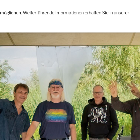
re Aufnahmen
Impressum
Datenschutzerklärung
Facebo
rmöglichen. Weiterführende Informationen erhalten Sie in unserer